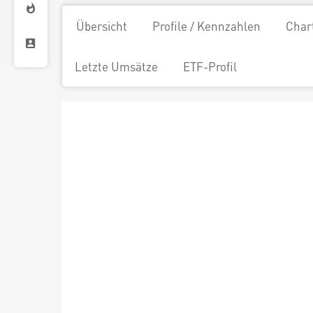
Übersicht
Profile / Kennzahlen
Char
Letzte Umsätze
ETF-Profil