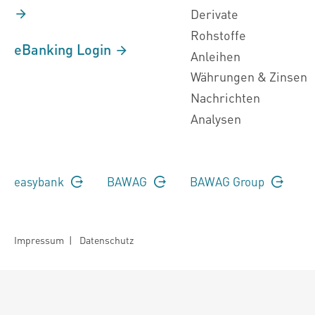
Derivate
Rohstoffe
eBanking Login
Anleihen
Währungen & Zinsen
Nachrichten
Analysen
easybank
BAWAG
BAWAG Group
Impressum
|
Datenschutz