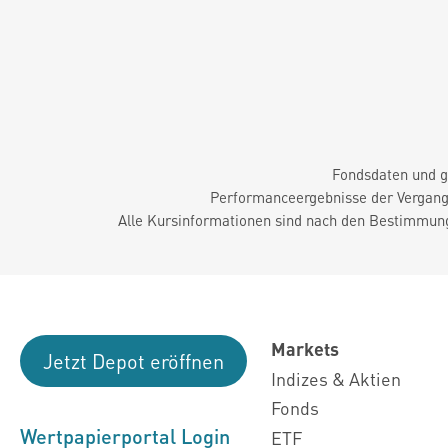
Fondsdaten und g
Performanceergebnisse der Vergange
Alle Kursinformationen sind nach den Bestimmung
Markets
Jetzt Depot eröffnen
Indizes & Aktien
Fonds
Wertpapierportal Login
ETF