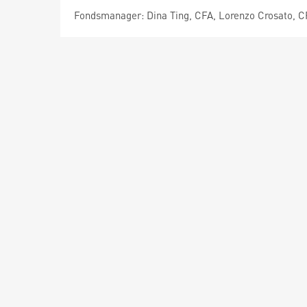
Fondsmanager: Dina Ting, CFA, Lorenzo Crosato, 