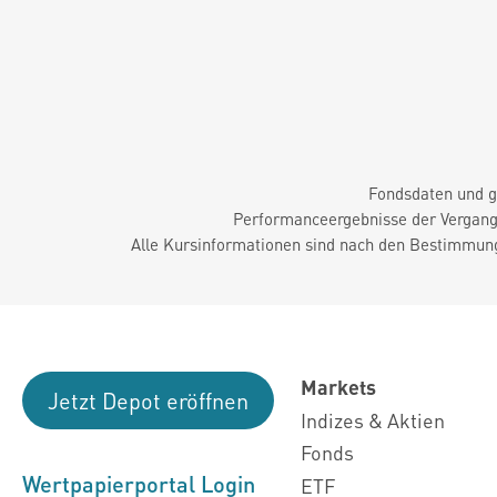
Fondsdaten und g
Performanceergebnisse der Vergange
Alle Kursinformationen sind nach den Bestimmung
Markets
Jetzt Depot eröffnen
Indizes & Aktien
Fonds
Wertpapierportal Login
ETF