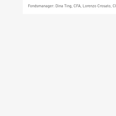
Fondsmanager: Dina Ting, CFA, Lorenzo Crosato, 