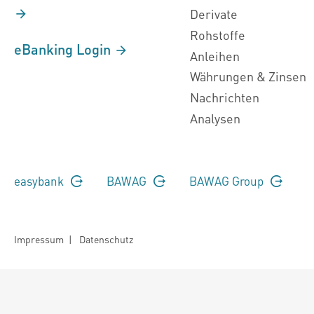
Derivate
Rohstoffe
eBanking Login
Anleihen
Währungen & Zinsen
Nachrichten
Analysen
easybank
BAWAG
BAWAG Group
Impressum
|
Datenschutz