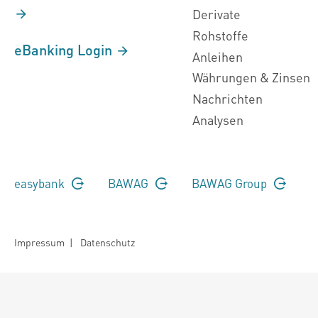
Derivate
Rohstoffe
eBanking Login
Anleihen
Währungen & Zinsen
Nachrichten
Analysen
easybank
BAWAG
BAWAG Group
Impressum
|
Datenschutz