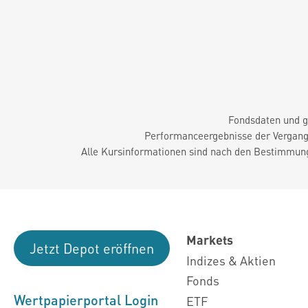
Fondsdaten und g
Performanceergebnisse der Vergange
Alle Kursinformationen sind nach den Bestimmung
Markets
Jetzt Depot eröffnen
Indizes & Aktien
Fonds
Wertpapierportal Login
ETF