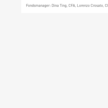
Fondsmanager: Dina Ting, CFA, Lorenzo Crosato, 