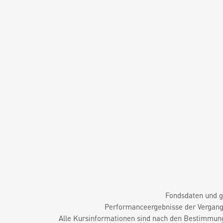
Fondsdaten und g
Performanceergebnisse der Vergange
Alle Kursinformationen sind nach den Bestimmung