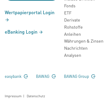
Fonds
Wertpapierportal Login
ETF
Derivate
Rohstoffe
eBanking Login
Anleihen
Währungen & Zinsen
Nachrichten
Analysen
easybank
BAWAG
BAWAG Group
Impressum
|
Datenschutz