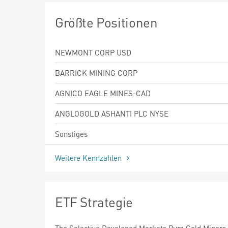
Größte Positionen
NEWMONT CORP USD
BARRICK MINING CORP
AGNICO EAGLE MINES-CAD
ANGLOGOLD ASHANTI PLC NYSE
Sonstiges
Weitere Kennzahlen
ETF Strategie
The Solactive Developed Markets Pure Gold Miners 