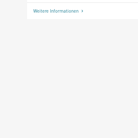
Weitere Informationen