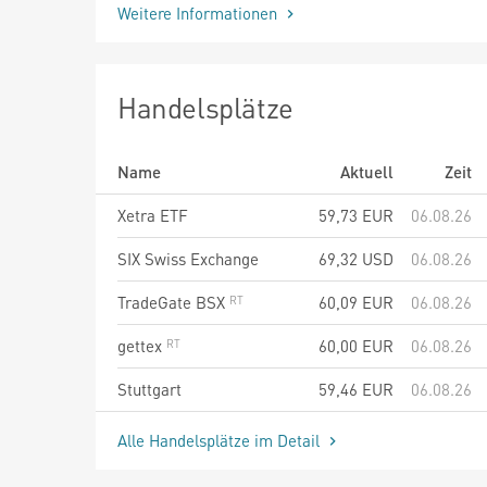
Weitere Informationen
Handelsplätze
Name
Aktuell
Zeit
Xetra ETF
59,73
EUR
06.08.26
SIX Swiss Exchange
69,32
USD
06.08.26
TradeGate BSX
60,09
EUR
06.08.26
gettex
60,00
EUR
06.08.26
Stuttgart
59,46
EUR
06.08.26
Alle Handelsplätze im Detail