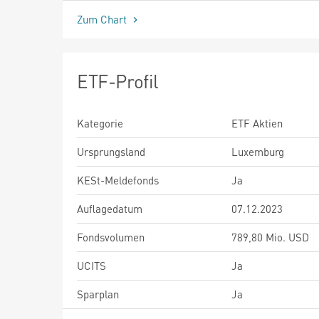
Zum Chart
ETF-Profil
Kategorie
ETF Aktien
Ursprungsland
Luxemburg
KESt-Meldefonds
Ja
Auflagedatum
07.12.2023
Fondsvolumen
789,80 Mio. USD
UCITS
Ja
Sparplan
Ja