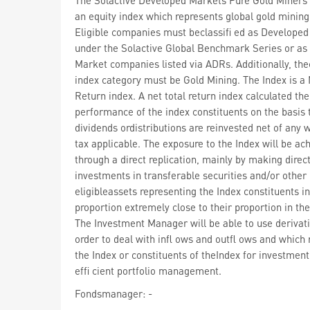
an equity index which represents global gold mining
Eligible companies must beclassifi ed as Develope
under the Solactive Global Benchmark Series or a
Market companies listed via ADRs. Additionally, th
index category must be Gold Mining. The Index is a 
Return index. A net total return index calculated the
performance of the index constituents on the basis 
dividends ordistributions are reinvested net of any 
tax applicable. The exposure to the Index will be ac
through a direct replication, mainly by making direc
investments in transferable securities and/or other
eligibleassets representing the Index constituents in
proportion extremely close to their proportion in the
The Investment Manager will be able to use derivati
order to deal with infl ows and outfl ows and which 
the Index or constituents of theIndex for investmen
effi cient portfolio management.
Fondsmanager: -