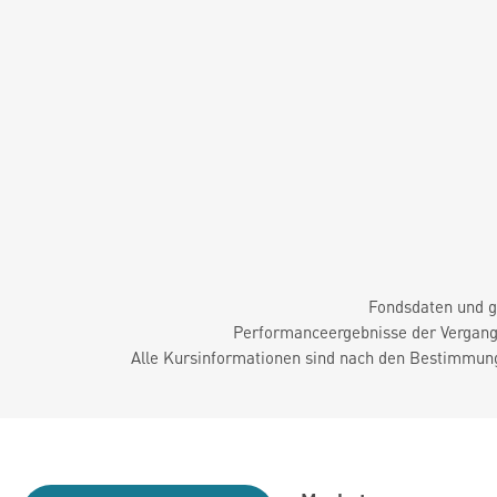
Fondsdaten und g
Performanceergebnisse der Vergange
Alle Kursinformationen sind nach den Bestimmung