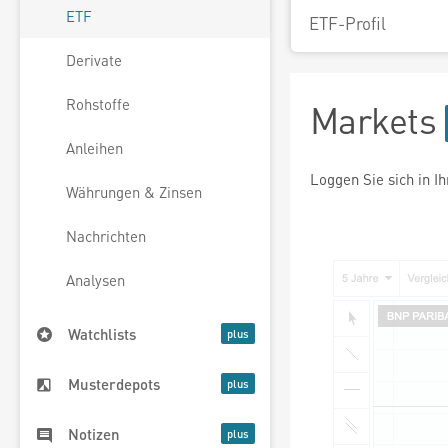
ETF
ETF-Profil
Derivate
Rohstoffe
Markets
Anleihen
Loggen Sie sich in I
Währungen & Zinsen
Nachrichten
Analysen
Watchlists
Musterdepots
Notizen