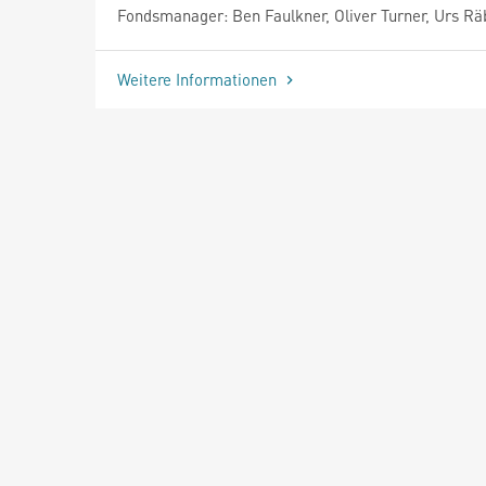
Fondsmanager: Ben Faulkner, Oliver Turner, Urs R
Weitere Informationen