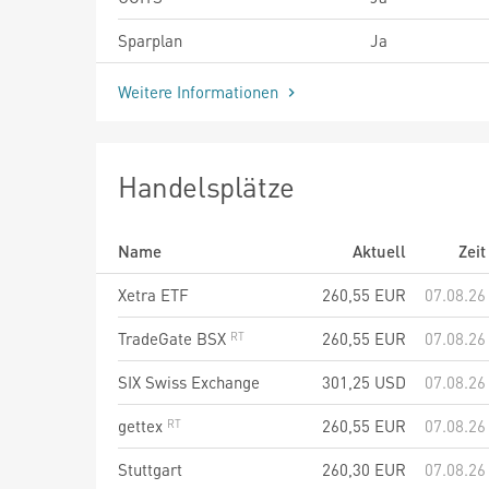
Sparplan
Ja
Weitere Informationen
Handelsplätze
Name
Aktuell
Zeit
Xetra ETF
260,55
EUR
07.08.26
TradeGate BSX
260,55
EUR
07.08.26
SIX Swiss Exchange
301,25
USD
07.08.26
gettex
260,55
EUR
07.08.26
Stuttgart
260,30
EUR
07.08.26