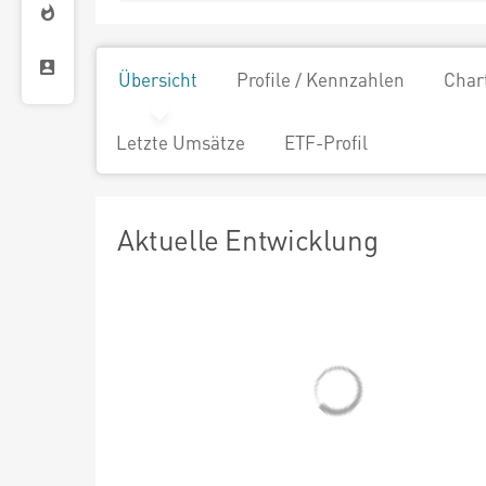
Übersicht
Profile / Kennzahlen
Char
Letzte Umsätze
ETF-Profil
Aktuelle Entwicklung