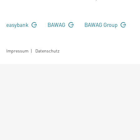
easybank
BAWAG
BAWAG Group
Impressum
|
Datenschutz