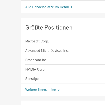
Alle Handelsplätze im Detail
Größte Positionen
Microsoft Corp.
Advanced Micro Devices Inc.
Broadcom Inc.
NVIDIA Corp.
Sonstiges
Weitere Kennzahlen