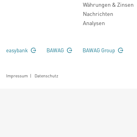
Währungen & Zinsen
Nachrichten
Analysen
easybank
BAWAG
BAWAG Group
Impressum
|
Datenschutz