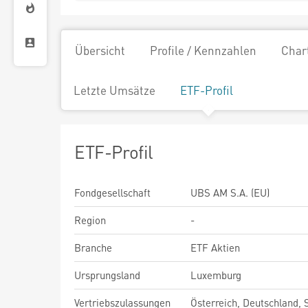
Übersicht
Profile / Kennzahlen
Char
Letzte Umsätze
ETF-Profil
ETF-Profil
Fondgesellschaft
UBS AM S.A. (EU)
Region
-
Branche
ETF Aktien
Ursprungsland
Luxemburg
Vertriebszulassungen
Österreich, Deutschland,