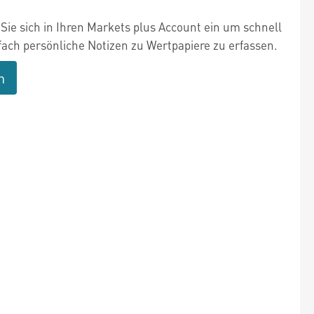
Sie sich in Ihren Markets plus Account ein um schnell
fach persönliche Notizen zu Wertpapiere zu erfassen.
n