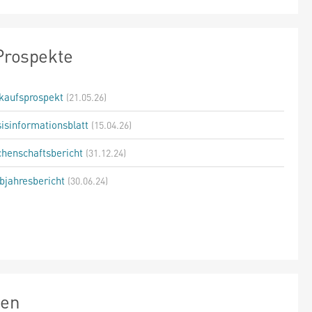
Prospekte
kaufsprospekt
(21.05.26)
isinformationsblatt
(15.04.26)
henschaftsbericht
(31.12.24)
bjahresbericht
(30.06.24)
zen