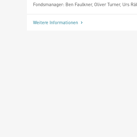
Fondsmanager: Ben Faulkner, Oliver Turner, Urs R
Weitere Informationen