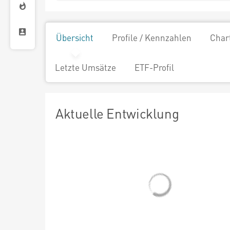
Übersicht
Profile / Kennzahlen
Char
Letzte Umsätze
ETF-Profil
Aktuelle Entwicklung