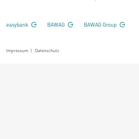
easybank
BAWAG
BAWAG Group
Impressum
|
Datenschutz