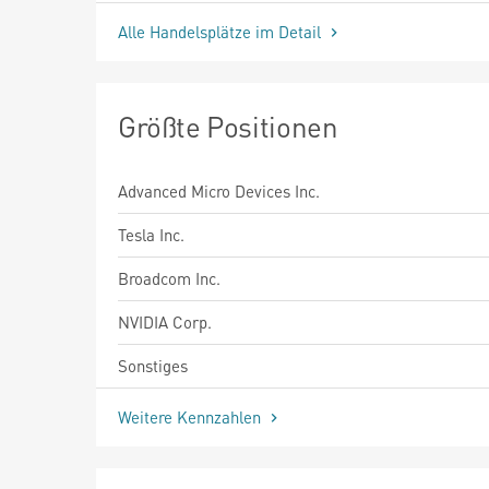
Alle Handelsplätze im Detail
Größte Positionen
Advanced Micro Devices Inc.
Tesla Inc.
Broadcom Inc.
NVIDIA Corp.
Sonstiges
Weitere Kennzahlen