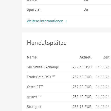
Sparplan
Ja
Weitere Informationen
Handelsplätze
Name
Aktuell
Zeit
SIX Swiss Exchange
299,45
USD
06.08.26
TradeGate BSX
259,60
EUR
06.08.26
Xetra ETF
259,30
EUR
06.08.26
gettex
258,60
EUR
06.08.26
Stuttgart
258,95
EUR
06.08.26