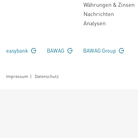
Währungen & Zinsen
Nachrichten
Analysen
easybank
BAWAG
BAWAG Group
Impressum
|
Datenschutz