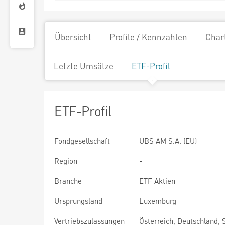
Übersicht
Profile / Kennzahlen
Char
Letzte Umsätze
ETF-Profil
ETF-Profil
Fondgesellschaft
UBS AM S.A. (EU)
Region
-
Branche
ETF Aktien
Ursprungsland
Luxemburg
Vertriebszulassungen
Österreich, Deutschland,