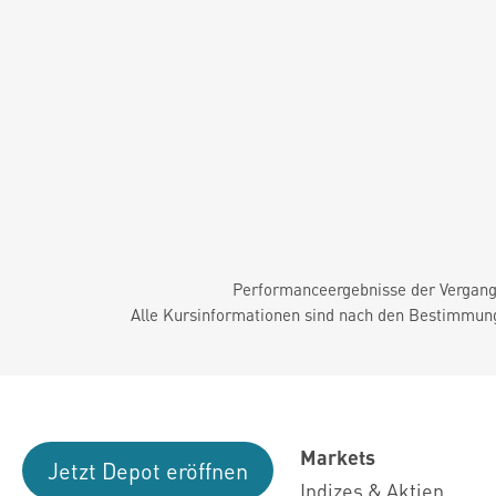
Performanceergebnisse der Vergange
Alle Kursinformationen sind nach den Bestimmung
Markets
Jetzt Depot eröffnen
Indizes & Aktien