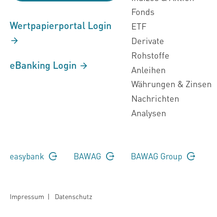
Fonds
Wertpapierportal Login
ETF
Derivate
Rohstoffe
eBanking Login
Anleihen
Währungen & Zinsen
Nachrichten
Analysen
easybank
BAWAG
BAWAG Group
Impressum
|
Datenschutz