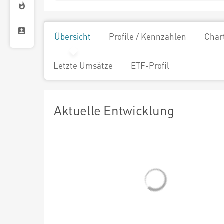
Übersicht
Profile / Kennzahlen
Char
Letzte Umsätze
ETF-Profil
Aktuelle Entwicklung