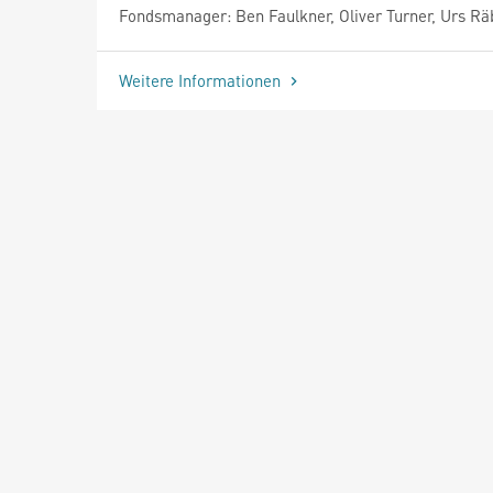
Fondsmanager: Ben Faulkner, Oliver Turner, Urs R
Weitere Informationen