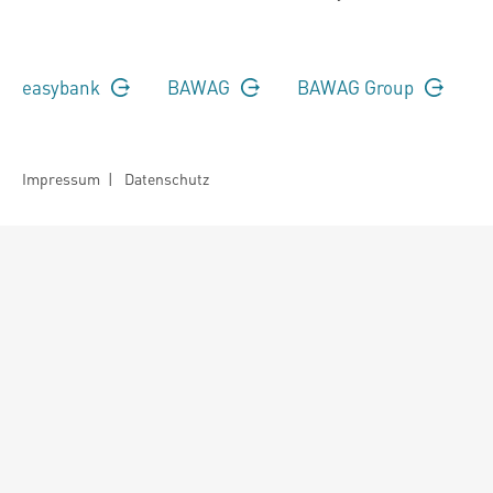
easybank
BAWAG
BAWAG Group
Impressum
|
Datenschutz