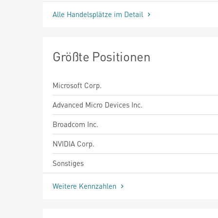
Alle Handelsplätze im Detail
Größte Positionen
Microsoft Corp.
Advanced Micro Devices Inc.
Broadcom Inc.
NVIDIA Corp.
Sonstiges
Weitere Kennzahlen