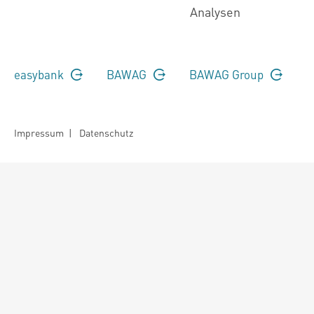
Analysen
easybank
BAWAG
BAWAG Group
Impressum
|
Datenschutz