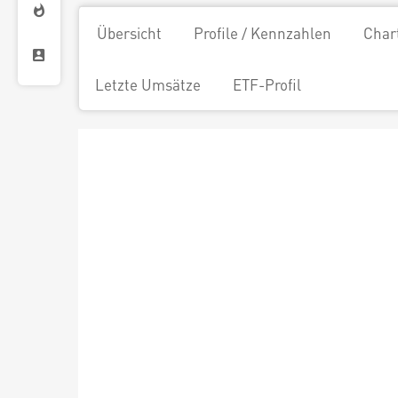
Übersicht
Profile / Kennzahlen
Char
Letzte Umsätze
ETF-Profil