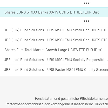
iShares EURO STOXX Banks 30-15 UCITS ETF (DE) EUR Dist
UBS (Lux) Fund Solutions - UBS MSCI EMU Small Cap UCITS ETF
iShares Euro Total Market Growth Large UCITS ETF EUR (Dist)
Fondsdaten und gesetzliche Pflichtdokument
Performanceergebnisse der Vergangenheit lassen keine Rückschl