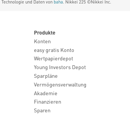
. Technologie und Daten von
baha
. Nikkei 225 ©Nikkei Inc.
Produkte
Konten
easy gratis Konto
Wertpapierdepot
Young Investors Depot
Sparpläne
Vermögensverwaltung
Akademie
Finanzieren
Sparen