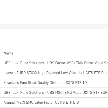
Name
Invesco EURO STOXX High Dividend Low Volatility UCITS ETF Dist
Xtrackers Euro Stoxx Quality Dividend UCITS ETF 1D
UBS (Lux) Fund Solutions - UBS MSCI EMU Value UCITS ETF EUR 
Amundi MSCI EMU Value Factor UCITS ETF Dist