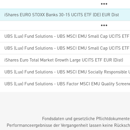
iShares EURO STOXX Banks 30-15 UCITS ETF (DE) EUR Dist
UBS (Lux) Fund Solutions - UBS MSCI EMU Small Cap UCITS ETF
iShares Euro Total Market Growth Large UCITS ETF EUR (Dist)
Fondsdaten und gesetzliche Pflichtdokument
Performanceergebnisse der Vergangenheit lassen keine Rückschl