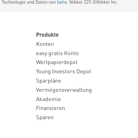
. Technologie und Daten von
baha
. Nikkei 225 ©Nikkei Inc.
Produkte
Konten
easy gratis Konto
Wertpapierdepot
Young Investors Depot
Sparpläne
Vermögensverwaltung
Akademie
Finanzieren
Sparen