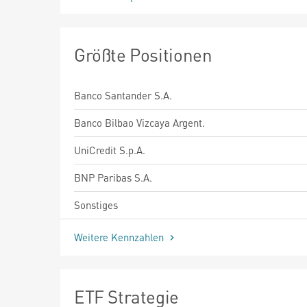
Größte Positionen
Banco Santander S.A.
Banco Bilbao Vizcaya Argent.
UniCredit S.p.A.
BNP Paribas S.A.
Sonstiges
Weitere Kennzahlen
ETF Strategie