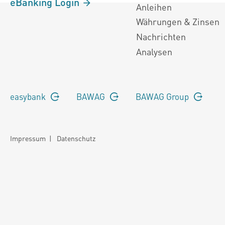
eBanking Login
Anleihen
Währungen & Zinsen
Nachrichten
Analysen
easybank
BAWAG
BAWAG Group
Impressum
|
Datenschutz