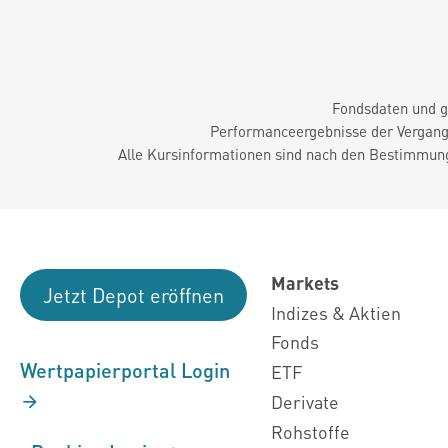
Fondsdaten und g
Performanceergebnisse der Vergange
Alle Kursinformationen sind nach den Bestimmung
Markets
Jetzt Depot eröffnen
Indizes & Aktien
Fonds
Wertpapierportal Login
ETF
Derivate
Rohstoffe