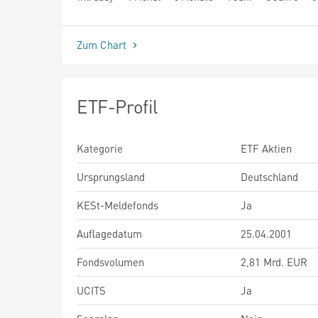
seit Beginn
Zum Chart
ETF-Profil
Kategorie
ETF Aktien
Ursprungsland
Deutschland
KESt-Meldefonds
Ja
Auflagedatum
25.04.2001
Fondsvolumen
2,81 Mrd. EUR
UCITS
Ja