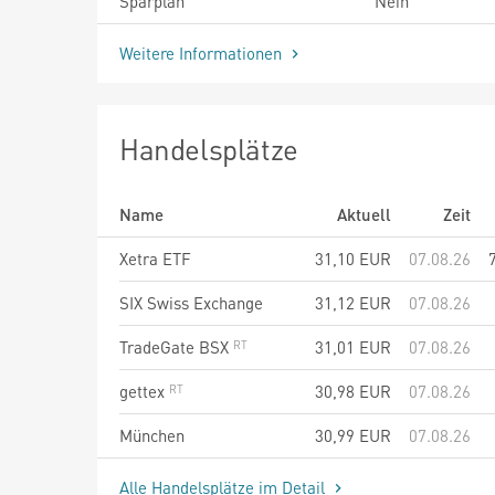
Sparplan
Nein
Weitere Informationen
Handelsplätze
Name
Aktuell
Zeit
Xetra ETF
31,10
EUR
07.08.26
SIX Swiss Exchange
31,12
EUR
07.08.26
TradeGate BSX
31,01
EUR
07.08.26
gettex
30,98
EUR
07.08.26
München
30,99
EUR
07.08.26
Alle Handelsplätze im Detail