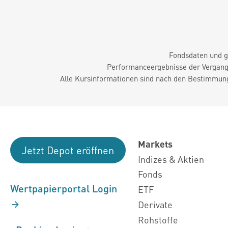
Fondsdaten und g
Performanceergebnisse der Vergange
Alle Kursinformationen sind nach den Bestimmung
Markets
Jetzt Depot eröffnen
Indizes & Aktien
Fonds
Wertpapierportal Login
ETF
Derivate
Rohstoffe