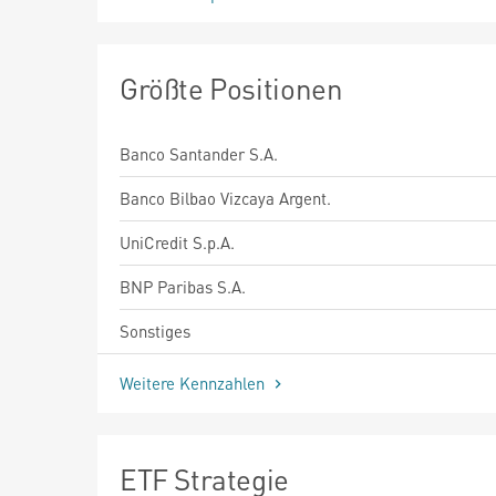
Größte Positionen
Banco Santander S.A.
Banco Bilbao Vizcaya Argent.
UniCredit S.p.A.
BNP Paribas S.A.
Sonstiges
Weitere Kennzahlen
ETF Strategie