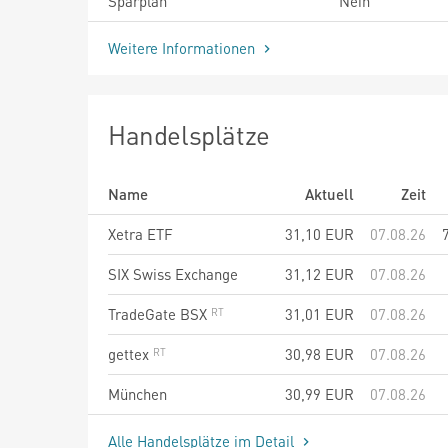
Sparplan
Nein
Weitere Informationen
Handelsplätze
Name
Aktuell
Zeit
Xetra ETF
31,10
EUR
07.08.26
SIX Swiss Exchange
31,12
EUR
07.08.26
TradeGate BSX
31,01
EUR
07.08.26
gettex
30,98
EUR
07.08.26
München
30,99
EUR
07.08.26
Alle Handelsplätze im Detail