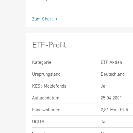
seit Beginn
Zum Chart
ETF-Profil
Kategorie
ETF Aktien
Ursprungsland
Deutschland
KESt-Meldefonds
Ja
Auflagedatum
25.04.2001
Fondsvolumen
2,81 Mrd. EUR
UCITS
Ja