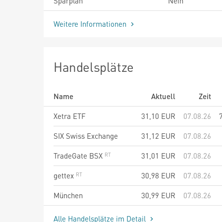
Sparplan
Nein
Weitere Informationen
Handelsplätze
Name
Aktuell
Zeit
Xetra ETF
31,10
EUR
07.08.26
SIX Swiss Exchange
31,12
EUR
07.08.26
TradeGate BSX
31,01
EUR
07.08.26
gettex
30,98
EUR
07.08.26
München
30,99
EUR
07.08.26
Alle Handelsplätze im Detail