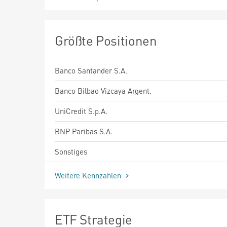
Größte Positionen
Banco Santander S.A.
Banco Bilbao Vizcaya Argent.
UniCredit S.p.A.
BNP Paribas S.A.
Sonstiges
Weitere Kennzahlen
ETF Strategie