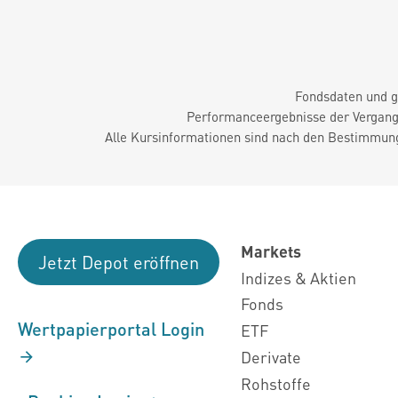
Fondsdaten und g
Performanceergebnisse der Vergange
Alle Kursinformationen sind nach den Bestimmung
Markets
Jetzt Depot eröffnen
Indizes & Aktien
Fonds
Wertpapierportal Login
ETF
Derivate
Rohstoffe