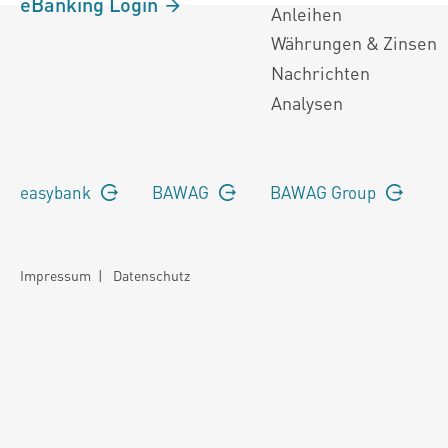
eBanking Login
Anleihen
Währungen & Zinsen
Nachrichten
Analysen
easybank
BAWAG
BAWAG Group
Impressum
|
Datenschutz