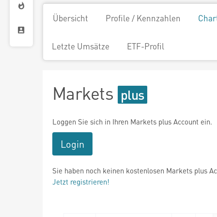
Übersicht
Profile / Kennzahlen
Char
Letzte Umsätze
ETF-Profil
Markets
Loggen Sie sich in Ihren Markets plus Account ein.
Login
Sie haben noch keinen kostenlosen Markets plus A
Jetzt registrieren!