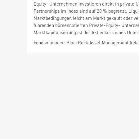
Equity- Unternehmen investieren direkt in private 
Partnerships im Index sind auf 20 % begrenzt. Liqu
Marktbedingungen leicht am Markt gekauft oder ve
führenden börsennotierten Private-Equity- Unterneh
Marktkapitalisierung ist der Aktienkurs eines Unte
Fondsmanager: BlackRock Asset Management Irela