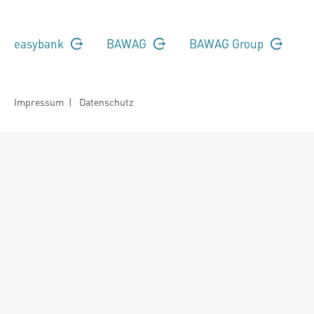
easybank
BAWAG
BAWAG Group
Impressum
|
Datenschutz