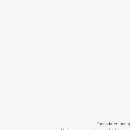
Fondsdaten und g