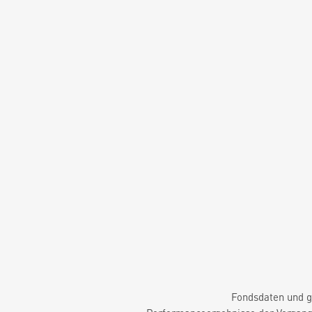
Fondsdaten und g