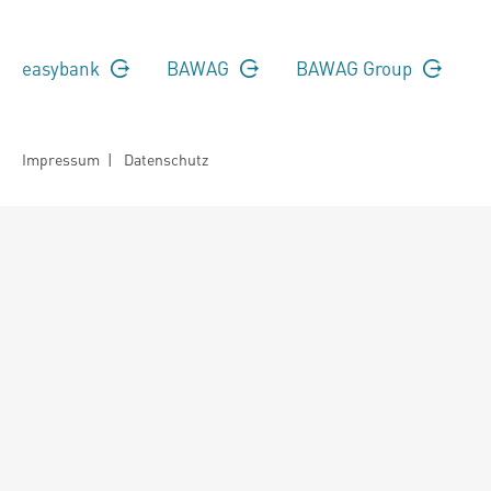
easybank
BAWAG
BAWAG Group
Impressum
|
Datenschutz