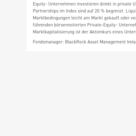
Equity- Unternehmen investieren direkt in private 
Partnerships im Index sind auf 20 % begrenzt. Liqu
Marktbedingungen leicht am Markt gekauft oder ve
führenden börsennotierten Private-Equity- Unterneh
Marktkapitalisierung ist der Aktienkurs eines Unte
Fondsmanager: BlackRock Asset Management Irela