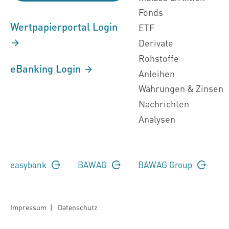
Fonds
Wertpapierportal Login
ETF
Derivate
Rohstoffe
eBanking Login
Anleihen
Währungen & Zinsen
Nachrichten
Analysen
easybank
BAWAG
BAWAG Group
Impressum
|
Datenschutz