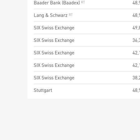
Baader Bank (Baadex)
48,
Lang & Schwarz
48,
SIX Swiss Exchange
49,
SIX Swiss Exchange
36,
SIX Swiss Exchange
42,
SIX Swiss Exchange
42,
SIX Swiss Exchange
38,
Stuttgart
48,