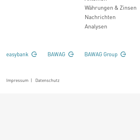
Währungen & Zinsen
Nachrichten
Analysen
easybank
BAWAG
BAWAG Group
Impressum
|
Datenschutz