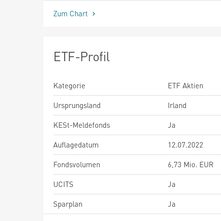
Zum Chart
ETF-Profil
Kategorie
ETF Aktien
Ursprungsland
Irland
KESt-Meldefonds
Ja
Auflagedatum
12.07.2022
Fondsvolumen
6,73 Mio. EUR
UCITS
Ja
Sparplan
Ja