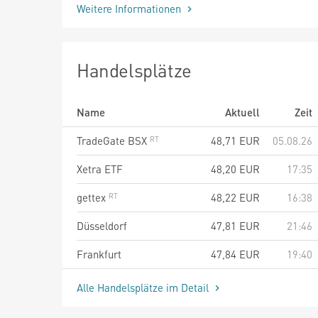
Weitere Informationen
Handelsplätze
Name
Aktuell
Zeit
TradeGate BSX
48,71
EUR
05.08.26
Xetra ETF
48,20
EUR
17:35
gettex
48,22
EUR
16:38
Düsseldorf
47,81
EUR
21:46
Frankfurt
47,84
EUR
19:40
Alle Handelsplätze im Detail