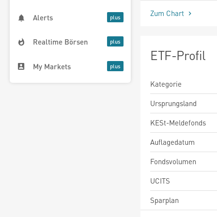
Zum Chart
Alerts
Realtime Börsen
ETF-Profil
My Markets
Kategorie
Ursprungsland
KESt-Meldefonds
Auflagedatum
Fondsvolumen
UCITS
Sparplan