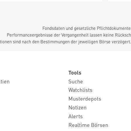
Fondsdaten und gesetzliche Pflichtdokument
Performanceergebnisse der Vergangenheit lassen keine Rückschl
tionen sind nach den Bestimmungen der jeweiligen Börse verzögert
Tools
ktien
Suche
Watchlists
Musterdepots
Notizen
Alerts
Realtime Börsen