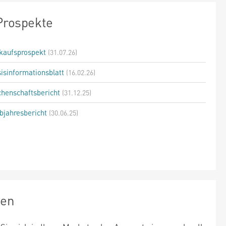
Prospekte
kaufsprospekt
(31.07.26)
isinformationsblatt
(16.02.26)
henschaftsbericht
(31.12.25)
bjahresbericht
(30.06.25)
zen