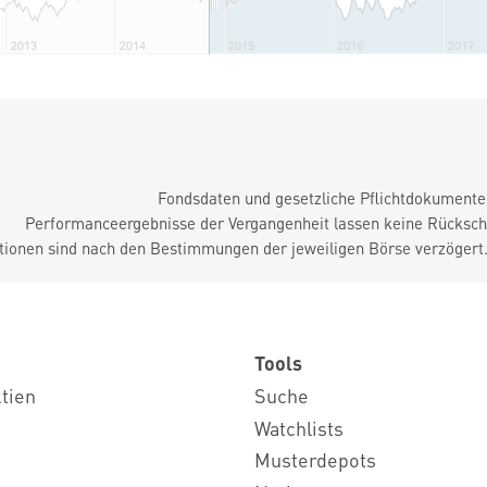
Fondsdaten und gesetzliche Pflichtdokument
Performanceergebnisse der Vergangenheit lassen keine Rückschl
tionen sind nach den Bestimmungen der jeweiligen Börse verzögert
Tools
ktien
Suche
Watchlists
Musterdepots