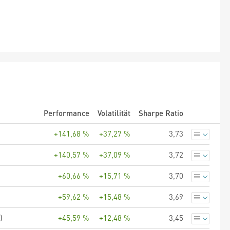
Performance
Volatilität
Sharpe Ratio
+141,68 %
+37,27 %
3,73
+140,57 %
+37,09 %
3,72
+60,66 %
+15,71 %
3,70
+59,62 %
+15,48 %
3,69
)
+45,59 %
+12,48 %
3,45