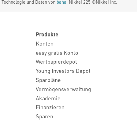
. Technologie und Daten von
baha
. Nikkei 225 ©Nikkei Inc.
Produkte
Konten
easy gratis Konto
Wertpapierdepot
Young Investors Depot
Sparpläne
Vermögensverwaltung
Akademie
Finanzieren
Sparen