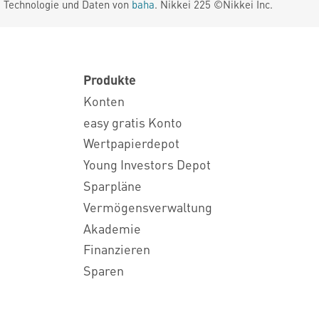
. Technologie und Daten von
baha
. Nikkei 225 ©Nikkei Inc.
Produkte
Konten
easy gratis Konto
Wertpapierdepot
Young Investors Depot
Sparpläne
Vermögensverwaltung
Akademie
Finanzieren
Sparen