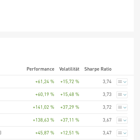
Performance
Volatilität
Sharpe Ratio
+61,24 %
+15,72 %
3,74
+60,19 %
+15,48 %
3,73
+141,02 %
+37,29 %
3,72
+138,63 %
+37,11 %
3,67
)
+45,87 %
+12,51 %
3,47