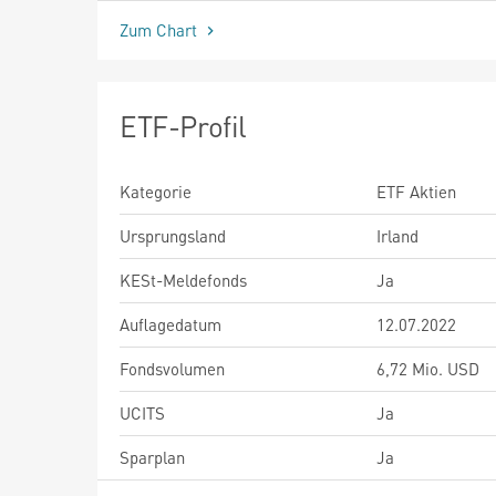
Zum Chart
ETF-Profil
Kategorie
ETF Aktien
Ursprungsland
Irland
KESt-Meldefonds
Ja
Auflagedatum
12.07.2022
Fondsvolumen
6,72 Mio. USD
UCITS
Ja
Sparplan
Ja