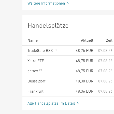
Weitere Informationen
Handelsplätze
Name
Aktuell
Zeit
TradeGate BSX
48,75
EUR
07.08.26
Xetra ETF
48,75
EUR
07.08.26
gettex
48,75
EUR
07.08.26
Düsseldorf
48,30
EUR
07.08.26
Frankfurt
48,36
EUR
07.08.26
Alle Handelsplätze im Detail