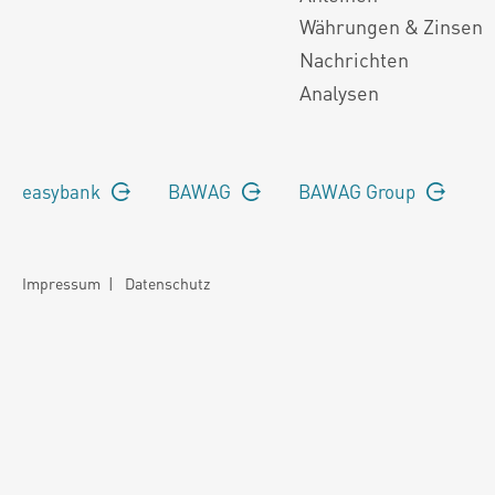
Währungen & Zinsen
Nachrichten
Analysen
easybank
BAWAG
BAWAG Group
Impressum
|
Datenschutz