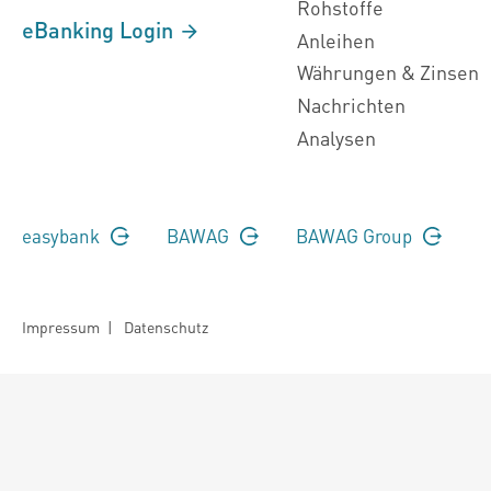
Rohstoffe
eBanking Login
Anleihen
Währungen & Zinsen
Nachrichten
Analysen
easybank
BAWAG
BAWAG Group
Impressum
|
Datenschutz