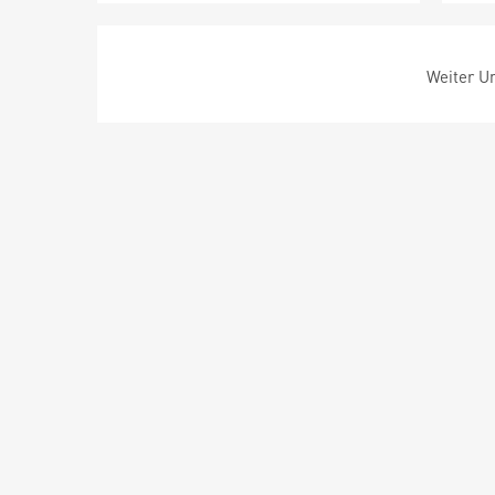
Weiter Um