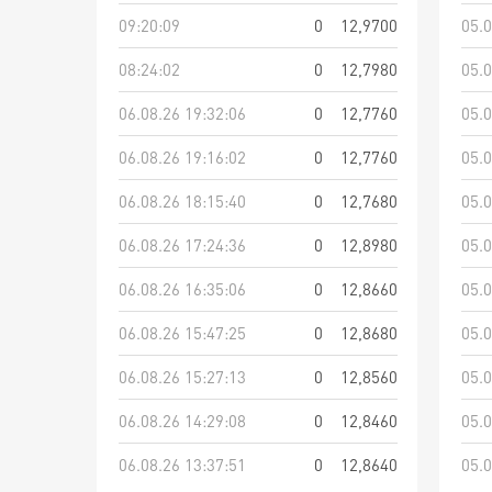
09:20:09
0
12,9700
05.0
08:24:02
0
12,7980
05.0
06.08.26 19:32:06
0
12,7760
05.0
06.08.26 19:16:02
0
12,7760
05.0
06.08.26 18:15:40
0
12,7680
05.0
06.08.26 17:24:36
0
12,8980
05.0
06.08.26 16:35:06
0
12,8660
05.0
06.08.26 15:47:25
0
12,8680
05.0
06.08.26 15:27:13
0
12,8560
05.0
06.08.26 14:29:08
0
12,8460
05.0
06.08.26 13:37:51
0
12,8640
05.0