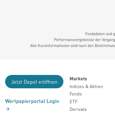
Fondsdaten und g
Performanceergebnisse der Vergange
Alle Kursinformationen sind nach den Bestimmung
Markets
Jetzt Depot eröffnen
Indizes & Aktien
Fonds
Wertpapierportal Login
ETF
Derivate