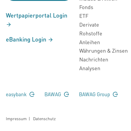
Fonds
Wertpapierportal Login
ETF
Derivate
Rohstoffe
eBanking Login
Anleihen
Währungen & Zinsen
Nachrichten
Analysen
easybank
BAWAG
BAWAG Group
Impressum
|
Datenschutz