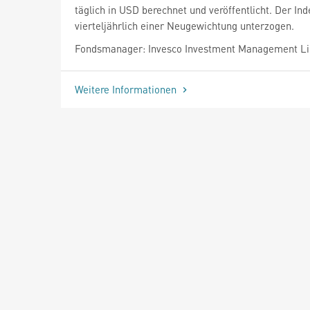
täglich in USD berechnet und veröffentlicht. Der Ind
vierteljährlich einer Neugewichtung unterzogen.
Fondsmanager: Invesco Investment Management L
Weitere Informationen