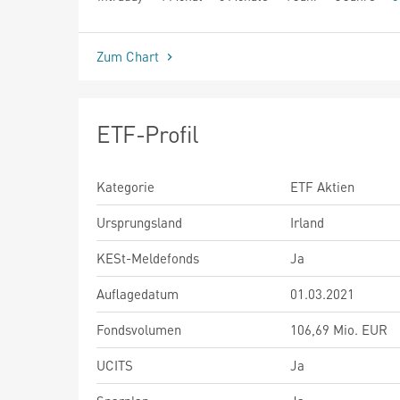
seit Beginn
Zum Chart
ETF-Profil
Kategorie
ETF Aktien
Ursprungsland
Irland
KESt-Meldefonds
Ja
Auflagedatum
01.03.2021
Fondsvolumen
106,69 Mio. EUR
UCITS
Ja