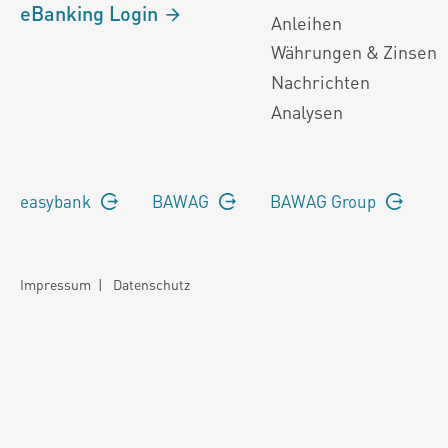
eBanking Login
Anleihen
Währungen & Zinsen
Nachrichten
Analysen
easybank
BAWAG
BAWAG Group
Impressum
|
Datenschutz