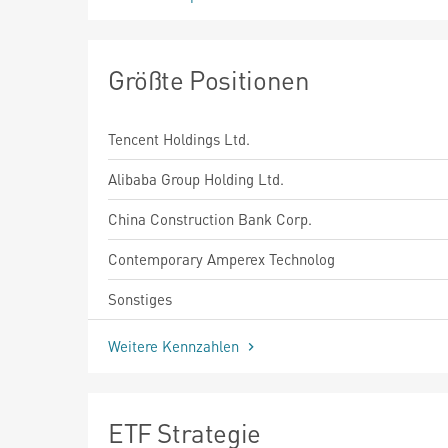
Größte Positionen
Tencent Holdings Ltd.
Alibaba Group Holding Ltd.
China Construction Bank Corp.
Contemporary Amperex Technolog
Sonstiges
Weitere Kennzahlen
ETF Strategie