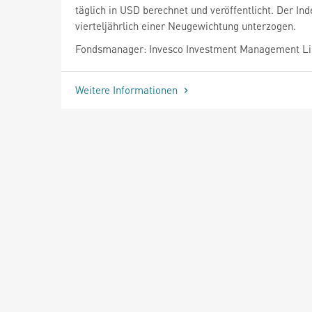
täglich in USD berechnet und veröffentlicht. Der Ind
vierteljährlich einer Neugewichtung unterzogen.
Fondsmanager: Invesco Investment Management L
Weitere Informationen