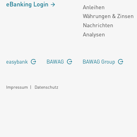
eBanking Login
Anleihen
Währungen & Zinsen
Nachrichten
Analysen
easybank
BAWAG
BAWAG Group
Impressum
|
Datenschutz