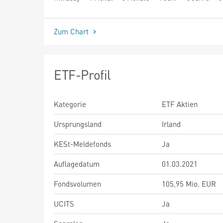
seit Beginn
Zum Chart
ETF-Profil
Kategorie
ETF Aktien
Ursprungsland
Irland
KESt-Meldefonds
Ja
Auflagedatum
01.03.2021
Fondsvolumen
105,95 Mio. EUR
UCITS
Ja