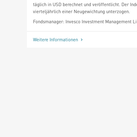
täglich in USD berechnet und veröffentlicht. Der Ind
vierteljährlich einer Neugewichtung unterzogen.
Fondsmanager: Invesco Investment Management L
Weitere Informationen