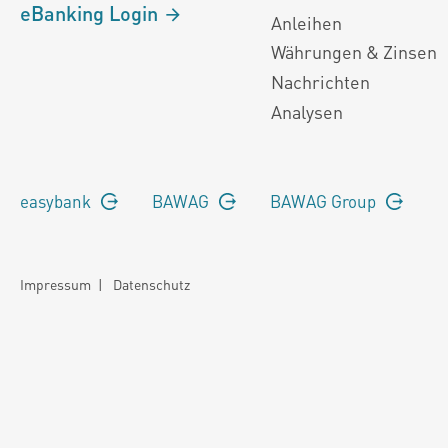
eBanking Login
Anleihen
Währungen & Zinsen
Nachrichten
Analysen
easybank
BAWAG
BAWAG Group
Impressum
|
Datenschutz