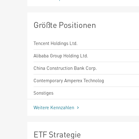
Größte Positionen
Tencent Holdings Ltd.
Alibaba Group Holding Ltd.
China Construction Bank Corp.
Contemporary Amperex Technolog
Sonstiges
Weitere Kennzahlen
ETF Strategie