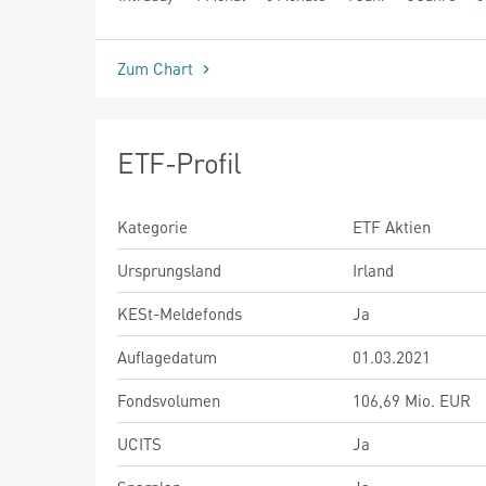
seit Beginn
Zum Chart
ETF-Profil
Kategorie
ETF Aktien
Ursprungsland
Irland
KESt-Meldefonds
Ja
Auflagedatum
01.03.2021
Fondsvolumen
106,69 Mio. EUR
UCITS
Ja