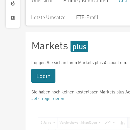
Übersicht
Profile / Kennzahlen
Char
Letzte Umsätze
ETF-Profil
Markets
Loggen Sie sich in Ihren Markets plus Account ein.
Login
Sie haben noch keinen kostenlosen Markets plus A
Jetzt registrieren!