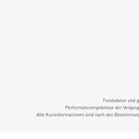
Fondsdaten und g
Performanceergebnisse der Vergange
Alle Kursinformationen sind nach den Bestimmung