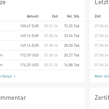
ze
Letz
Aktuell
Zeit
Vol. Stk.
Zeit
150,47
EUR
05.01.26
72,25 Tsd.
07.08.26
149,16
EUR
07.08.26
33,94 Tsd.
07.08.26
149,14
EUR
07.08.26
28,50 Tsd.
07.08.26
am
172,39
USD
07.08.26
20,27 Tsd.
07.08.26
am
176,25
USD
05.01.26
16,88 Tsd.
07.08.26
m Detail
Mehr Um
Kommentar
Zert