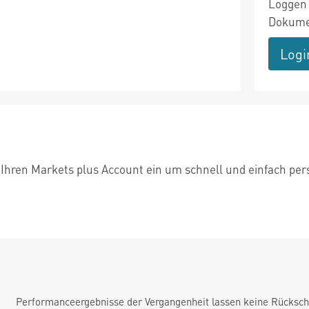
Loggen 
Dokumen
Logi
 Ihren Markets plus Account ein um schnell und einfach per
Performanceergebnisse der Vergangenheit lassen keine Rückschl