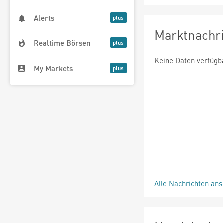
Alerts
Marktnachr
Realtime Börsen
Keine Daten verfügb
My Markets
Alle Nachrichten an