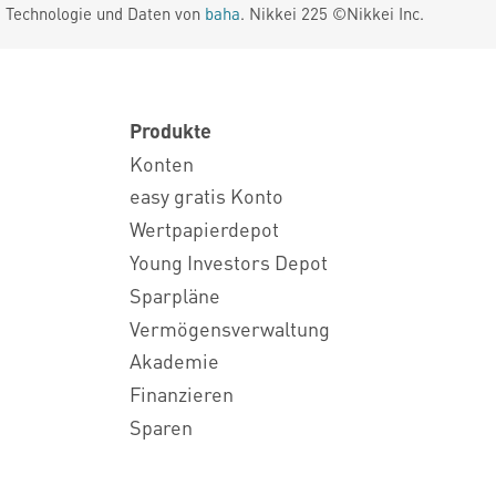
. Technologie und Daten von
baha
. Nikkei 225 ©Nikkei Inc.
Produkte
Konten
easy gratis Konto
Wertpapierdepot
Young Investors Depot
Sparpläne
Vermögensverwaltung
Akademie
Finanzieren
Sparen