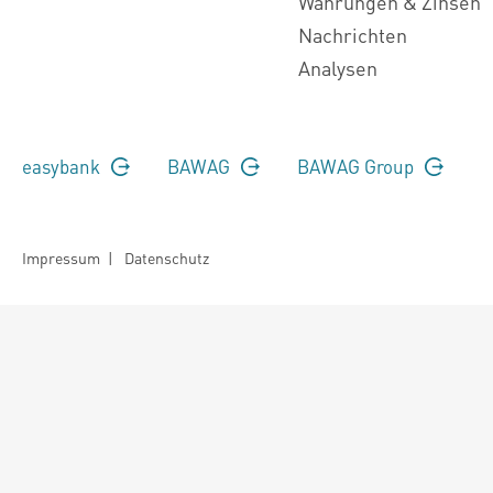
Währungen & Zinsen
Nachrichten
Analysen
easybank
BAWAG
BAWAG Group
Impressum
|
Datenschutz