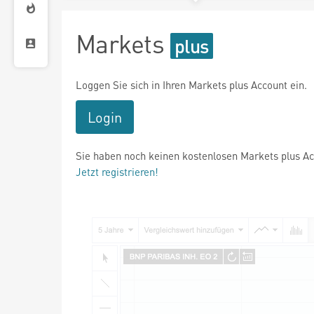
Markets
Loggen Sie sich in Ihren Markets plus Account ein.
Login
Sie haben noch keinen kostenlosen Markets plus A
Jetzt registrieren!