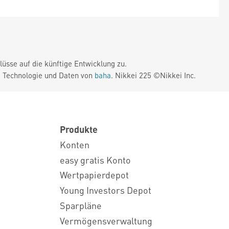
üsse auf die künftige Entwicklung zu.
. Technologie und Daten von
baha
. Nikkei 225 ©Nikkei Inc.
Produkte
Konten
easy gratis Konto
Wertpapierdepot
Young Investors Depot
Sparpläne
Vermögensverwaltung