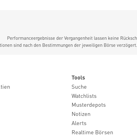
Performanceergebnisse der Vergangenheit lassen keine Rückschl
tionen sind nach den Bestimmungen der jeweiligen Börse verzögert
Tools
ktien
Suche
Watchlists
Musterdepots
Notizen
Alerts
Realtime Börsen