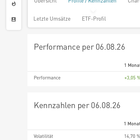
Übersicht
Profile / Kennzahlen
Char
Letzte Umsätze
ETF-Profil
Performance per 06.08.26
1 Mona
Performance
+3,05 
Kennzahlen per 06.08.26
1 Mona
Volatilität
14,70 