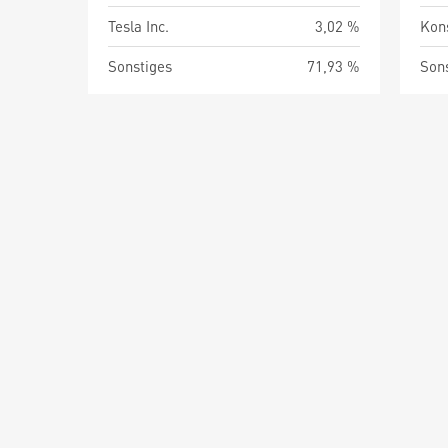
Tesla Inc.
3,02 %
Kon
Sonstiges
71,93 %
Son