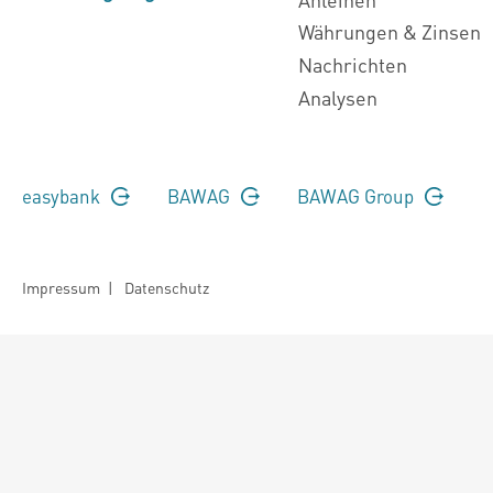
Währungen & Zinsen
Nachrichten
Analysen
easybank
BAWAG
BAWAG Group
Impressum
|
Datenschutz