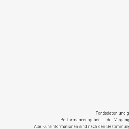
Fondsdaten und g
Performanceergebnisse der Vergange
Alle Kursinformationen sind nach den Bestimmung