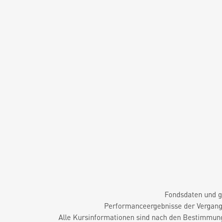
Fondsdaten und g
Performanceergebnisse der Vergange
Alle Kursinformationen sind nach den Bestimmung