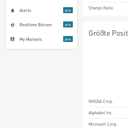
Sharpe Ratio
Alerts
Realtime Börsen
Größte Posi
My Markets
NVIDIA Corp.
Alphabet Inc.
Microsoft Corp.