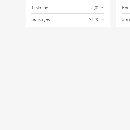
Tesla Inc.
3,02 %
Kon
Sonstiges
71,93 %
Son