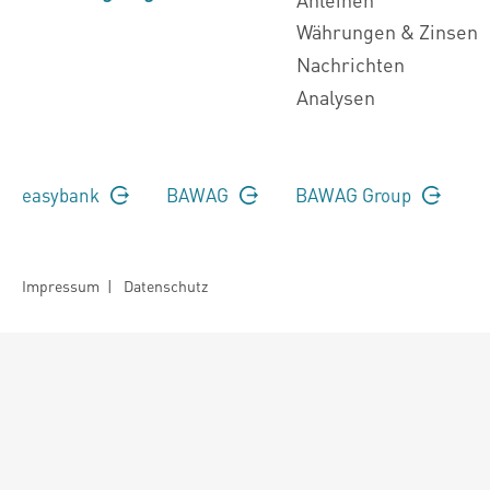
Währungen & Zinsen
Nachrichten
Analysen
easybank
BAWAG
BAWAG Group
Impressum
|
Datenschutz