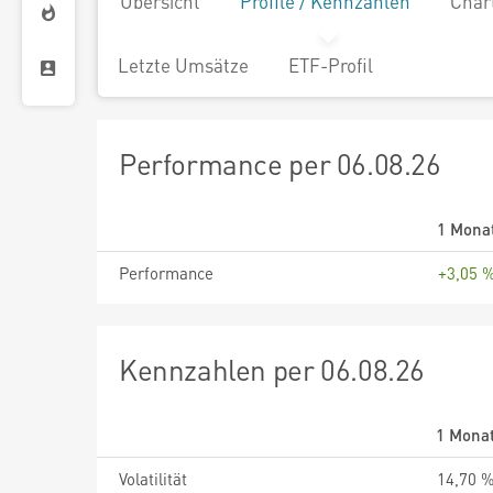
Übersicht
Profile / Kennzahlen
Char
Letzte Umsätze
ETF-Profil
Performance per 06.08.26
1 Mona
Performance
+3,05 
Kennzahlen per 06.08.26
1 Mona
Volatilität
14,70 