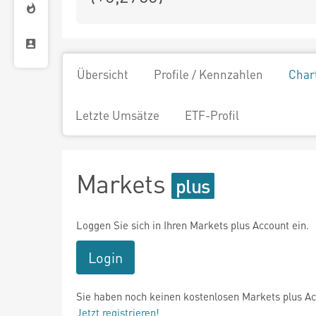
Übersicht
Profile / Kennzahlen
Char
Letzte Umsätze
ETF-Profil
Markets
Loggen Sie sich in Ihren Markets plus Account ein.
Login
Sie haben noch keinen kostenlosen Markets plus A
Jetzt registrieren!