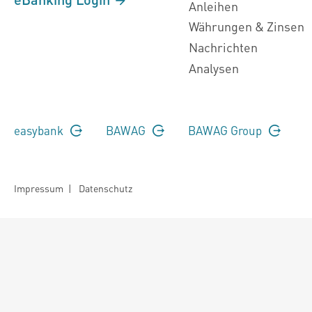
Anleihen
Währungen & Zinsen
Nachrichten
Analysen
easybank
BAWAG
BAWAG Group
Impressum
|
Datenschutz