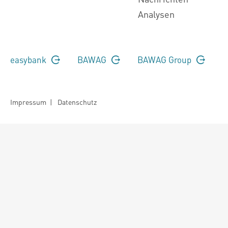
Analysen
easybank
BAWAG
BAWAG Group
Impressum
|
Datenschutz