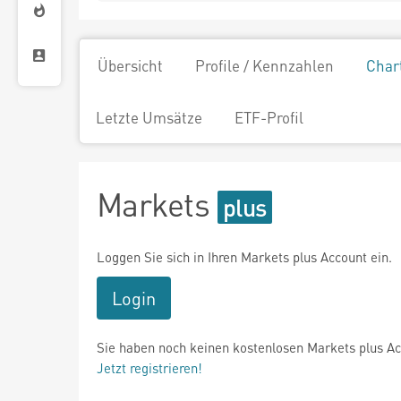
Übersicht
Profile / Kennzahlen
Char
Letzte Umsätze
ETF-Profil
Markets
Loggen Sie sich in Ihren Markets plus Account ein.
Login
Sie haben noch keinen kostenlosen Markets plus A
Jetzt registrieren!