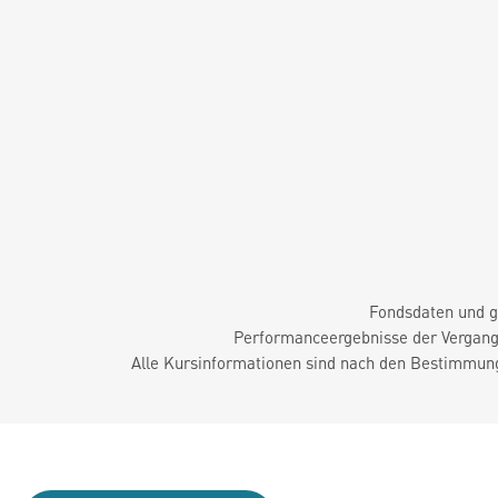
Fondsdaten und g
Performanceergebnisse der Vergange
Alle Kursinformationen sind nach den Bestimmung