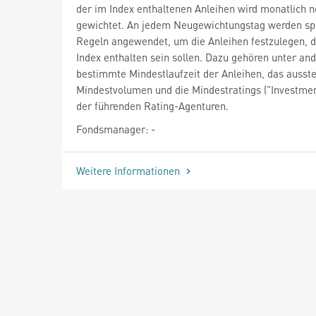
der im Index enthaltenen Anleihen wird monatlich 
gewichtet. An jedem Neugewichtungstag werden spe
Regeln angewendet, um die Anleihen festzulegen, d
Index enthalten sein sollen. Dazu gehören unter an
bestimmte Mindestlaufzeit der Anleihen, das ausst
Mindestvolumen und die Mindestratings ("Investme
der führenden Rating-Agenturen.
Fondsmanager: -
Weitere Informationen