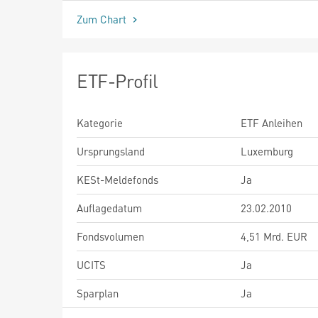
Zum Chart
ETF-Profil
Kategorie
ETF Anleihen
Ursprungsland
Luxemburg
KESt-Meldefonds
Ja
Auflagedatum
23.02.2010
Fondsvolumen
4,51 Mrd. EUR
UCITS
Ja
Sparplan
Ja