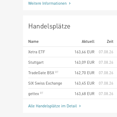
Weitere Informationen
Handelsplätze
Name
Aktuell
Zeit
Xetra ETF
163,66
EUR
07.08.26
Stuttgart
163,09
EUR
07.08.26
TradeGate BSX
162,70
EUR
07.08.26
SIX Swiss Exchange
163,45
EUR
07.08.26
gettex
163,68
EUR
07.08.26
Alle Handelsplätze im Detail