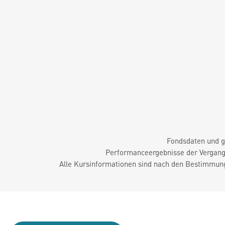
Fondsdaten und g
Performanceergebnisse der Vergange
Alle Kursinformationen sind nach den Bestimmung