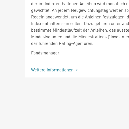
der im Index enthaltenen Anleihen wird monatlich 
gewichtet. An jedem Neugewichtungstag werden spe
Regeln angewendet, um die Anleihen festzulegen, d
Index enthalten sein sollen. Dazu gehören unter an
bestimmte Mindestlaufzeit der Anleihen, das ausst
Mindestvolumen und die Mindestratings ("Investme
der führenden Rating-Agenturen.
Fondsmanager: -
Weitere Informationen