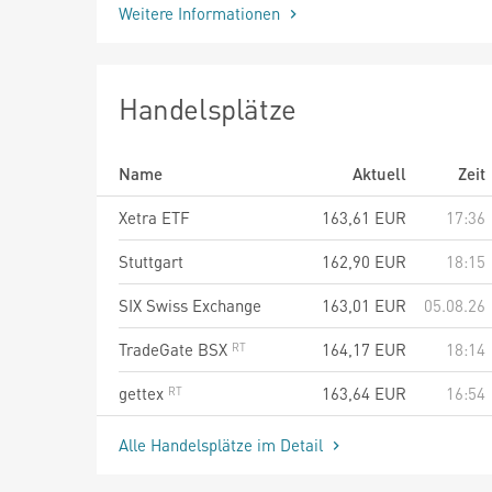
Weitere Informationen
Handelsplätze
Name
Aktuell
Zeit
Xetra ETF
163,61
EUR
17:36
Stuttgart
162,90
EUR
18:15
SIX Swiss Exchange
163,01
EUR
05.08.26
TradeGate BSX
164,17
EUR
18:14
gettex
163,64
EUR
16:54
Alle Handelsplätze im Detail