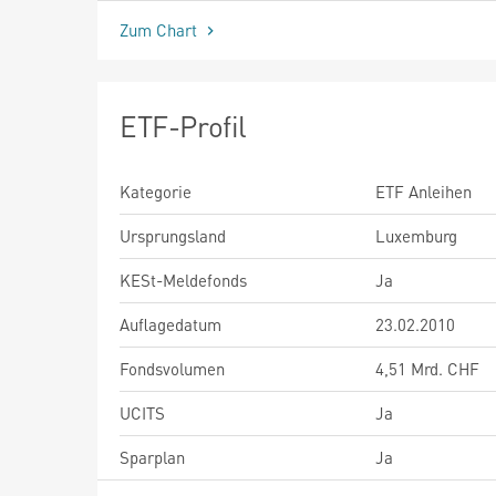
Zum Chart
ETF-Profil
Kategorie
ETF Anleihen
Ursprungsland
Luxemburg
KESt-Meldefonds
Ja
Auflagedatum
23.02.2010
Fondsvolumen
4,51 Mrd. CHF
UCITS
Ja
Sparplan
Ja