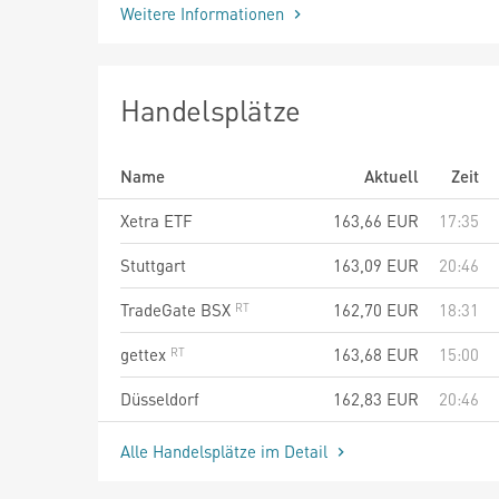
Weitere Informationen
Handelsplätze
Name
Aktuell
Zeit
Xetra ETF
163,66
EUR
17:35
Stuttgart
163,09
EUR
20:46
TradeGate BSX
162,70
EUR
18:31
gettex
163,68
EUR
15:00
Düsseldorf
162,83
EUR
20:46
Alle Handelsplätze im Detail