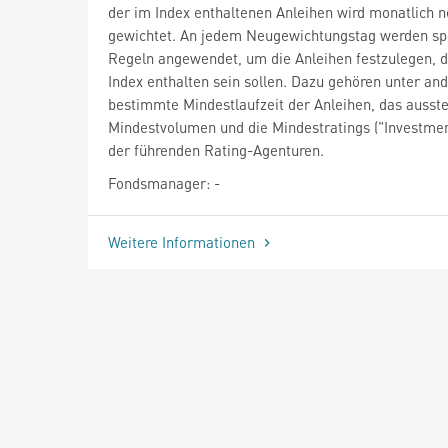
der im Index enthaltenen Anleihen wird monatlich 
gewichtet. An jedem Neugewichtungstag werden spe
Regeln angewendet, um die Anleihen festzulegen, d
Index enthalten sein sollen. Dazu gehören unter an
bestimmte Mindestlaufzeit der Anleihen, das ausst
Mindestvolumen und die Mindestratings ("Investme
der führenden Rating-Agenturen.
Fondsmanager: -
Weitere Informationen