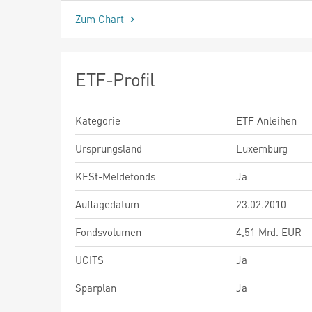
Zum Chart
ETF-Profil
Kategorie
ETF Anleihen
Ursprungsland
Luxemburg
KESt-Meldefonds
Ja
Auflagedatum
23.02.2010
Fondsvolumen
4,51 Mrd. EUR
UCITS
Ja
Sparplan
Ja