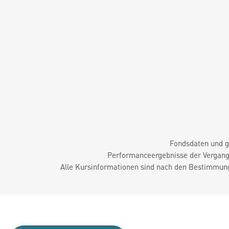
Fondsdaten und g
Performanceergebnisse der Vergange
Alle Kursinformationen sind nach den Bestimmung